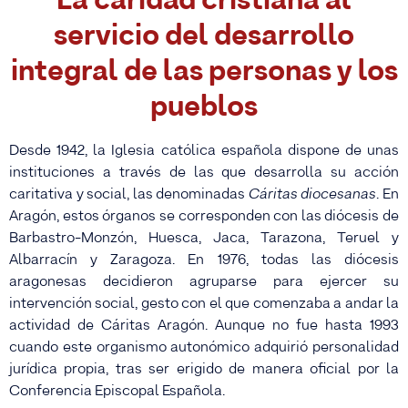
La caridad cristiana al
servicio del desarrollo
integral de las personas y los
pueblos
Desde 1942, la Iglesia católica española dispone de unas
instituciones a través de las que desarrolla su acción
caritativa y social, las denominadas
Cáritas diocesanas
. En
Aragón, estos órganos se corresponden con las diócesis de
Barbastro-Monzón, Huesca, Jaca, Tarazona, Teruel y
Albarracín y Zaragoza. En 1976, todas las diócesis
aragonesas decidieron agruparse para ejercer su
intervención social, gesto con el que comenzaba a andar la
actividad de Cáritas Aragón. Aunque no fue hasta 1993
cuando este organismo autonómico adquirió personalidad
jurídica propia, tras ser erigido de manera oficial por la
Conferencia Episcopal Española.