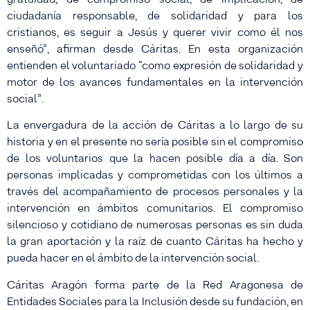
ciudadanía responsable, de solidaridad y para los
cristianos, es seguir a Jesús y querer vivir como él nos
enseñó”, afirman desde Cáritas. En esta organización
entienden el voluntariado “como expresión de solidaridad y
motor de los avances fundamentales en la intervención
social”.
La envergadura de la acción de Cáritas a lo largo de su
historia y en el presente no sería posible sin el compromiso
de los voluntarios que la hacen posible día a día. Son
personas implicadas y comprometidas con los últimos a
través del acompañamiento de procesos personales y la
intervención en ámbitos comunitarios. El compromiso
silencioso y cotidiano de numerosas personas es sin duda
la gran aportación y la raíz de cuanto Cáritas ha hecho y
pueda hacer en el ámbito de la intervención social.
Cáritas Aragón forma parte de la Red Aragonesa de
Entidades Sociales para la Inclusión desde su fundación, en