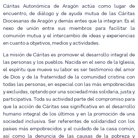
Cáritas Autonómica de Aragón actúa como lugar de
encuentro, de diálogo y de ayuda mutua de las Cáritas
Diocesanas de Aragón y demás entes que la integran. Es el
nexo de unión entre sus miembros para facilitar la
comunión mutua y el intercambio de ideas y experiencias
en cuanto a objetivos, medios y actividades.
La misión de Cáritas es promover el desarrollo integral de
las personas y los pueblos. Nacida en el seno de la Iglesia,
el espíritu que mueve su labor es ser testimonio del amor
de Dios y de la fraternidad de la comunidad cristina con
todas las personas, en especial con las más empobrecidas
y excluidas, optando por una sociedad más solidaria, justa y
participativa. Toda su actividad parte del compromiso para
que la acción de Cáritas sea significativa en el desarrollo
humano integral de los últimos y en la promoción de una
sociedad inclusiva. Ser referentes de solidaridad con los
países más empobrecidos y el cuidado de la casa común,
así como la denuncia de las causas de la pobreza y