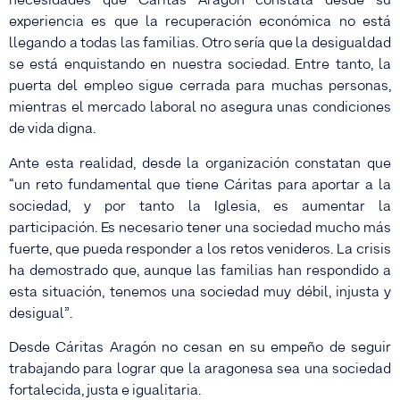
necesidades que Cáritas Aragón constata desde su
experiencia es que la recuperación económica no está
llegando a todas las familias. Otro sería que la desigualdad
se está enquistando en nuestra sociedad. Entre tanto, la
puerta del empleo sigue cerrada para muchas personas,
mientras el mercado laboral no asegura unas condiciones
de vida digna.
Ante esta realidad, desde la organización constatan que
“un reto fundamental que tiene Cáritas para aportar a la
sociedad, y por tanto la Iglesia, es aumentar la
participación. Es necesario tener una sociedad mucho más
fuerte, que pueda responder a los retos venideros. La crisis
ha demostrado que, aunque las familias han respondido a
esta situación, tenemos una sociedad muy débil, injusta y
desigual”.
Desde Cáritas Aragón no cesan en su empeño de seguir
trabajando para lograr que la aragonesa sea una sociedad
fortalecida, justa e igualitaria.