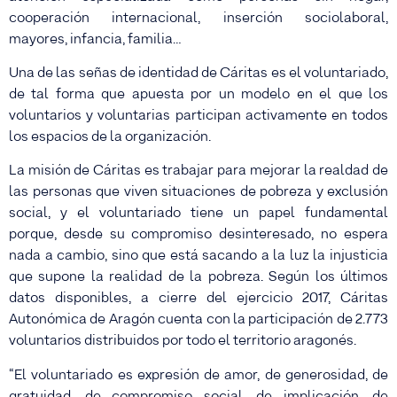
cooperación internacional, inserción sociolaboral,
mayores, infancia, familia…
Una de las señas de identidad de Cáritas es el voluntariado,
de tal forma que apuesta por un modelo en el que los
voluntarios y voluntarias participan activamente en todos
los espacios de la organización.
La misión de Cáritas es trabajar para mejorar la realdad de
las personas que viven situaciones de pobreza y exclusión
social, y el voluntariado tiene un papel fundamental
porque, desde su compromiso desinteresado, no espera
nada a cambio, sino que está sacando a la luz la injusticia
que supone la realidad de la pobreza. Según los últimos
datos disponibles, a cierre del ejercicio 2017, Cáritas
Autonómica de Aragón cuenta con la participación de 2.773
voluntarios distribuidos por todo el territorio aragonés.
“El voluntariado es expresión de amor, de generosidad, de
gratuidad, de compromiso social, de implicación, de