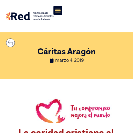
Cáritas Aragón
marzo 4, 2019