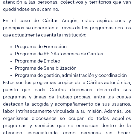
atención a las personas, colectivos y territorios que van
quedándose en el camino.
En el caso de Cáritas Aragón, estas aspiraciones y
principios se concretan a través de los programas con los
que actualmente cuenta la institución:
Programa de Formación
Programa de RED Autonómica de Cáritas
Programa de Empleo
Programa de Sensibilización
Programa de gestión, administración y coordinación
Estos son los programas propios de la Cáritas autonómica,
puesto que cada Cáritas diocesana desarrolla sus
programas y líneas de trabajo propias, entre las cuales
destacan la acogida y acompañamiento de sus usuarios,
labor intrínsecamente vinculada a su misión. Además, los
organismos diocesanos se ocupan de todos aquellos
programas y servicios que se enmarcan dentro de la
atención especializada como personas sin hogar,