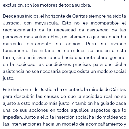
exclusión, son los motores de toda su obra.
Desde sus inicios, el horizonte de Cáritas siempre ha sido la
Justicia, con mayúscula. Esto no es incompatible el
reconocimiento de la necesidad de asistencia de las
personas más vulnerables, un elemento que sin duda ha
marcado claramente su acción. Pero su avance
fundamental ha estado en no reducir su acción a esta
tarea, sino en ir avanzando hacia una meta clara: generar
en la sociedad las condiciones precisas para que dicha
asistencia no sea necesaria porque exista un modelo social
justo.
Este horizonte de Justicia ha orientado la mirada de Cáritas
para descubrir las causas de que la sociedad real no se
ajuste a este modelo más justo. Y también ha guiado cada
una de sus acciones en todos aquellos aspectos que lo
impedían. Junto a ello, la inserción social ha ido moldeando
las intervenciones hacia un modelo de acompañamiento y