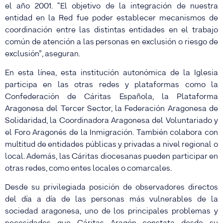
el año 2001. “El objetivo de la integración de nuestra
entidad en la Red fue poder establecer mecanismos de
coordinación entre las distintas entidades en el trabajo
común de atención a las personas en exclusión o riesgo de
exclusión”, aseguran.
En esta línea, esta institución autonómica de la Iglesia
participa en las otras redes y plataformas como la
Confederación de Cáritas Española, la Plataforma
Aragonesa del Tercer Sector, la Federación Aragonesa de
Solidaridad, la Coordinadora Aragonesa del Voluntariado y
el Foro Aragonés de la Inmigración. También colabora con
multitud de entidades públicas y privadas a nivel regional o
local. Además, las Cáritas diocesanas pueden participar en
otras redes, como entes locales o comarcales.
Desde su privilegiada posición de observadores directos
del día a día de las personas más vulnerables de la
sociedad aragonesa, uno de los principales problemas y