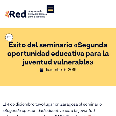
Éxito del seminario «Segunda
oportunidad educativa para la
juventud vulnerable»
diciembre 5, 2019
El 4 de diciembre tuvo lugar en Zaragoza el seminario
«Segunda oportunidad educativa para la juventud