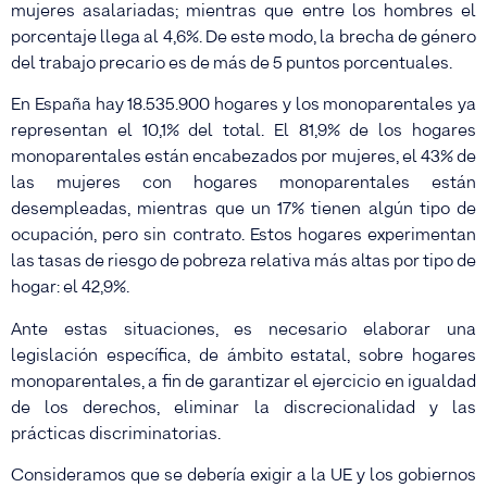
mujeres asalariadas; mientras que entre los hombres el
porcentaje llega al 4,6%. De este modo, la brecha de género
del trabajo precario es de más de 5 puntos porcentuales.
En España hay 18.535.900 hogares y los monoparentales ya
representan el 10,1% del total. El 81,9% de los hogares
monoparentales están encabezados por mujeres, el 43% de
las mujeres con hogares monoparentales están
desempleadas, mientras que un 17% tienen algún tipo de
ocupación, pero sin contrato. Estos hogares experimentan
las tasas de riesgo de pobreza relativa más altas por tipo de
hogar: el 42,9%.
Ante estas situaciones, es necesario elaborar una
legislación específica, de ámbito estatal, sobre hogares
monoparentales, a fin de garantizar el ejercicio en igualdad
de los derechos, eliminar la discrecionalidad y las
prácticas discriminatorias.
Consideramos que se debería exigir a la UE y los gobiernos