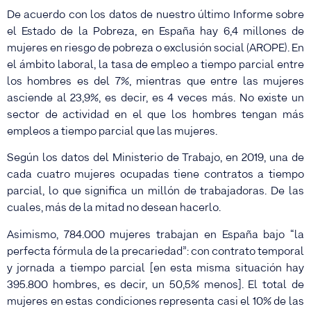
De acuerdo con los datos de nuestro último Informe sobre
el Estado de la Pobreza, en España hay 6,4 millones de
mujeres en riesgo de pobreza o exclusión social (AROPE). En
el ámbito laboral, la tasa de empleo a tiempo parcial entre
los hombres es del 7%, mientras que entre las mujeres
asciende al 23,9%, es decir, es 4 veces más. No existe un
sector de actividad en el que los hombres tengan más
empleos a tiempo parcial que las mujeres.
Según los datos del Ministerio de Trabajo, en 2019, una de
cada cuatro mujeres ocupadas tiene contratos a tiempo
parcial, lo que significa un millón de trabajadoras. De las
cuales, más de la mitad no desean hacerlo.
Asimismo, 784.000 mujeres trabajan en España bajo “la
perfecta fórmula de la precariedad”: con contrato temporal
y jornada a tiempo parcial [en esta misma situación hay
395.800 hombres, es decir, un 50,5% menos]. El total de
mujeres en estas condiciones representa casi el 10% de las