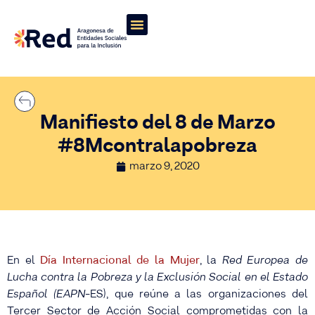
Manifiesto del 8 de Marzo
#8Mcontralapobreza
marzo 9, 2020
En el
Día Internacional de la Mujer
, la
Red Europea de
Lucha contra la Pobreza y la Exclusión Social en el Estado
Español (EAPN
-ES), que reúne a las organizaciones del
Tercer Sector de Acción Social comprometidas con la