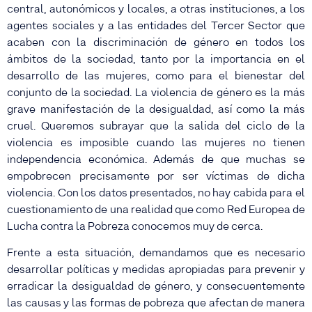
central, autonómicos y locales, a otras instituciones, a los
agentes sociales y a las entidades del Tercer Sector que
acaben con la discriminación de género en todos los
ámbitos de la sociedad, tanto por la importancia en el
desarrollo de las mujeres, como para el bienestar del
conjunto de la sociedad. La violencia de género es la más
grave manifestación de la desigualdad, así como la más
cruel. Queremos subrayar que la salida del ciclo de la
violencia es imposible cuando las mujeres no tienen
independencia económica. Además de que muchas se
empobrecen precisamente por ser víctimas de dicha
violencia. Con los datos presentados, no hay cabida para el
cuestionamiento de una realidad que como Red Europea de
Lucha contra la Pobreza conocemos muy de cerca.
Frente a esta situación, demandamos que es necesario
desarrollar políticas y medidas apropiadas para prevenir y
erradicar la desigualdad de género, y consecuentemente
las causas y las formas de pobreza que afectan de manera