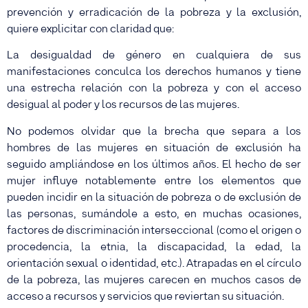
prevención y erradicación de la pobreza y la exclusión,
quiere explicitar con claridad que:
La desigualdad de género en cualquiera de sus
manifestaciones conculca los derechos humanos y tiene
una estrecha relación con la pobreza y con el acceso
desigual al poder y los recursos de las mujeres.
No podemos olvidar que la brecha que separa a los
hombres de las mujeres en situación de exclusión ha
seguido ampliándose en los últimos años. El hecho de ser
mujer influye notablemente entre los elementos que
pueden incidir en la situación de pobreza o de exclusión de
las personas, sumándole a esto, en muchas ocasiones,
factores de discriminación interseccional (como el origen o
procedencia, la etnia, la discapacidad, la edad, la
orientación sexual o identidad, etc.). Atrapadas en el círculo
de la pobreza, las mujeres carecen en muchos casos de
acceso a recursos y servicios que reviertan su situación.