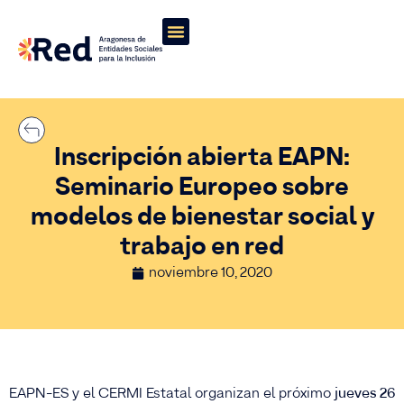
Inscripción abierta EAPN:
Seminario Europeo sobre
modelos de bienestar social y
trabajo en red
noviembre 10, 2020
EAPN-ES y el CERMI Estatal organizan el próximo
jueves 26