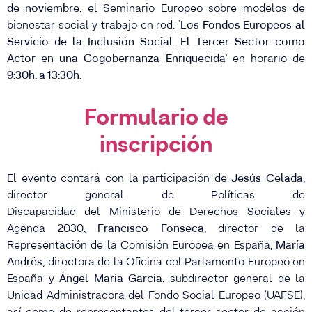
de noviembre
, el Seminario Europeo sobre modelos de
bienestar social y trabajo en red: ‘
Los Fondos Europeos al
Servicio de la Inclusión Social. El Tercer Sector como
Actor en una Cogobernanza Enriquecida’
en horario de
9:30h. a 13:30h.
Formulario de
inscripción
El evento contará con la participación de
Jesús Celada
,
director general de Políticas de
Discapacidad
del
Ministerio de Derechos Sociales y
Agenda 2030,
Francisco Fonseca
, director de la
Representación de la Comisión Europea en España,
María
Andrés
, directora de la Oficina del Parlamento Europeo en
España y
Ángel María García
, subdirector general de la
Unidad Administradora del Fondo Social Europeo (UAFSE),