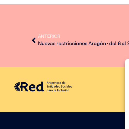
ANTERIOR
Nuevas restricciones Aragón · del 6 al