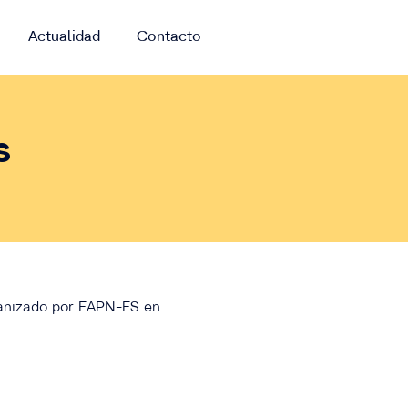
Actualidad
Contacto
s
nizado por EAPN-ES en